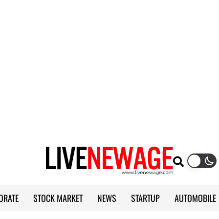
ORATE
STOCK MARKET
NEWS
STARTUP
AUTOMOBILE