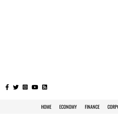
HOME
ECONOMY
FINANCE
CORP