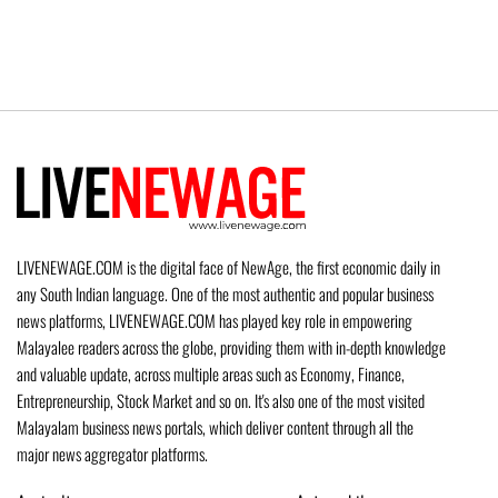
LIVENEWAGE.COM is the digital face of NewAge, the first economic daily in
any South Indian language. One of the most authentic and popular business
news platforms, LIVENEWAGE.COM has played key role in empowering
Malayalee readers across the globe, providing them with in-depth knowledge
and valuable update, across multiple areas such as Economy, Finance,
Entrepreneurship, Stock Market and so on. It's also one of the most visited
Malayalam business news portals, which deliver content through all the
major news aggregator platforms.