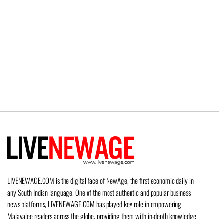
LIVENEWAGE.COM is the digital face of NewAge, the first economic daily in
any South Indian language. One of the most authentic and popular business
news platforms, LIVENEWAGE.COM has played key role in empowering
Malayalee readers across the globe, providing them with in-depth knowledge