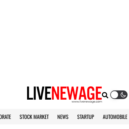
ORATE
STOCK MARKET
NEWS
STARTUP
AUTOMOBILE