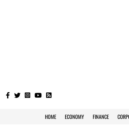
HOME
ECONOMY
FINANCE
CORP