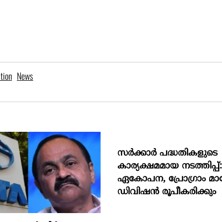
tion
News
സര്‍ക്കാര്‍ പദ്ധതികളുടെ
കാര്യക്ഷമമായ നടത്തിപ്പ്
ഏകോപന, പ്രോഗ്രാം മാനേ
ഡിവിഷന്‍ രൂപീകരിക്കും