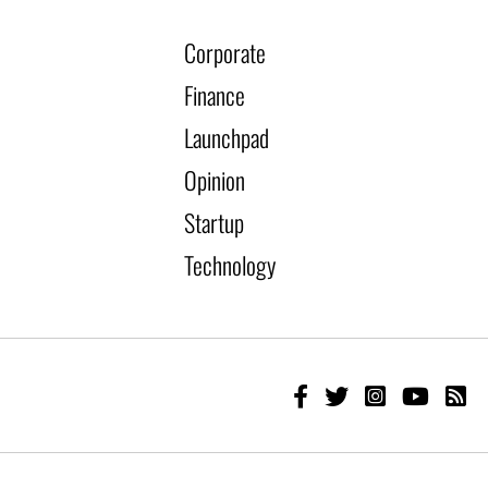
Corporate
Finance
Launchpad
Opinion
Startup
Technology