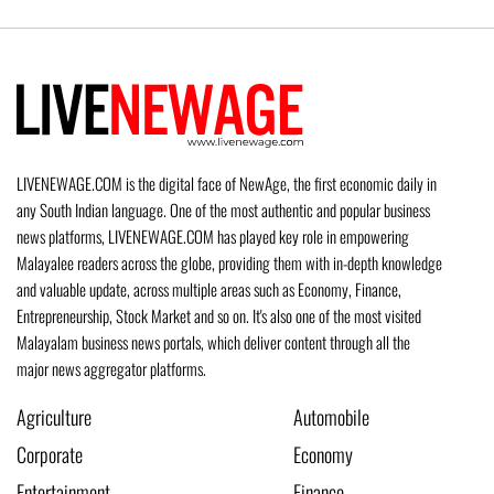
LIVENEWAGE.COM is the digital face of NewAge, the first economic daily in
any South Indian language. One of the most authentic and popular business
news platforms, LIVENEWAGE.COM has played key role in empowering
Malayalee readers across the globe, providing them with in-depth knowledge
and valuable update, across multiple areas such as Economy, Finance,
Entrepreneurship, Stock Market and so on. It's also one of the most visited
Malayalam business news portals, which deliver content through all the
major news aggregator platforms.
Agriculture
Automobile
Corporate
Economy
Entertainment
Finance