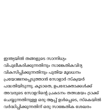
ഇന്ത്യയിൽ തങ്ങളുടെ സാന്നിധ്യം
വിപുലീകരിക്കുന്നതിനും സാങ്കേതികവിദ്യ
വികസിപ്പിക്കുന്നതിനും പുതിയ മൂലധനം
പ്രയോജനപ്പെടുത്താൻ സോളാർ സ്‌ക്വയർ
പദ്ധതിയിടുന്നു. കൂടാതെ, ഉപഭോക്താക്കൾക്ക്
അവരുടെ സോളറിന്റെ പ്രകടനം തത്സമയം ട്രാക്ക്
ചെയ്യുന്നതിനുള്ള ഒരു ആപ്പ് ഉൾപ്പെടെ, സ്കെയിൽ
വർദ്ധിപ്പിക്കുന്നതിന് ഒരു സാങ്കേതിക ശേഖരം