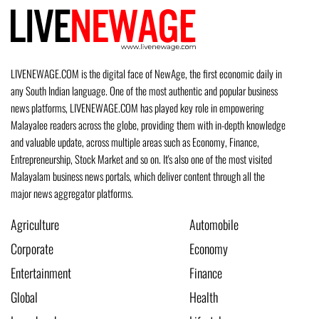
LIVENEWAGE.COM is the digital face of NewAge, the first economic daily in
any South Indian language. One of the most authentic and popular business
news platforms, LIVENEWAGE.COM has played key role in empowering
Malayalee readers across the globe, providing them with in-depth knowledge
and valuable update, across multiple areas such as Economy, Finance,
Entrepreneurship, Stock Market and so on. It's also one of the most visited
Malayalam business news portals, which deliver content through all the
major news aggregator platforms.
Agriculture
Automobile
Corporate
Economy
Entertainment
Finance
Global
Health