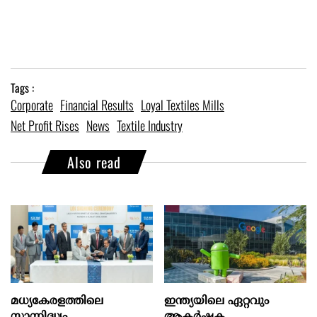
Tags :
Corporate
Financial Results
Loyal Textiles Mills
Net Profit Rises
News
Textile Industry
Also read
മധ്യകേരളത്തിലെ
ഇന്ത്യയിലെ ഏറ്റവും