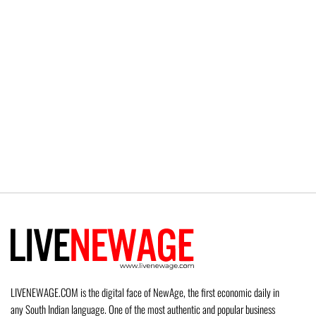
LIVENEWAGE.COM is the digital face of NewAge, the first economic daily in
any South Indian language. One of the most authentic and popular business