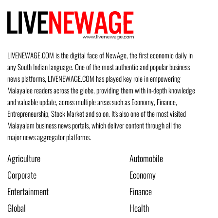
LIVENEWAGE.COM is the digital face of NewAge, the first economic daily in
any South Indian language. One of the most authentic and popular business
news platforms, LIVENEWAGE.COM has played key role in empowering
Malayalee readers across the globe, providing them with in-depth knowledge
and valuable update, across multiple areas such as Economy, Finance,
Entrepreneurship, Stock Market and so on. It's also one of the most visited
Malayalam business news portals, which deliver content through all the
major news aggregator platforms.
Agriculture
Automobile
Corporate
Economy
Entertainment
Finance
Global
Health