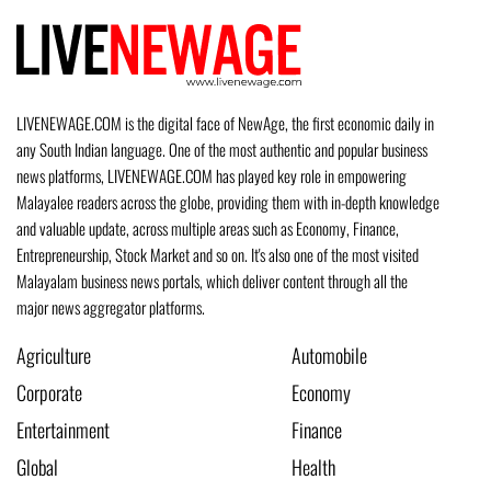
LIVENEWAGE.COM is the digital face of NewAge, the first economic daily in
any South Indian language. One of the most authentic and popular business
news platforms, LIVENEWAGE.COM has played key role in empowering
Malayalee readers across the globe, providing them with in-depth knowledge
and valuable update, across multiple areas such as Economy, Finance,
Entrepreneurship, Stock Market and so on. It's also one of the most visited
Malayalam business news portals, which deliver content through all the
major news aggregator platforms.
Agriculture
Automobile
Corporate
Economy
Entertainment
Finance
Global
Health