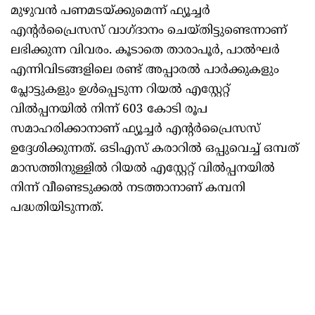
മുഴുവൻ പണമടയ്ക്കുമെന്ന് ഫ്യൂച്ചർ
എന്റർപ്രൈസസ് വാഗ്ദാനം ചെയ്തിട്ടുണ്ടെന്നാണ്
ലഭിക്കുന്ന വിവരം. കൂടാതെ താരാപൂർ, പാൽഘർ
എന്നിവിടങ്ങളിലെ രണ്ട് അപ്പാരൽ പാർക്കുകളും
പ്ലോട്ടുകളും ഉൾപ്പെടുന്ന റിയൽ എസ്റ്റേറ്റ്
വിൽപ്പനയിൽ നിന്ന് 603 കോടി രൂപ
സമാഹരിക്കാനാണ് ഫ്യൂച്ചർ എന്റർപ്രൈസസ്
ഉദ്ദേശിക്കുന്നത്. ഒടിഎസ് കരാറിൽ ഒപ്പുവെച്ച് ഒമ്പത്
മാസത്തിനുള്ളിൽ റിയൽ എസ്റ്റേറ്റ് വിൽപ്പനയിൽ
നിന്ന് വീണ്ടെടുക്കൽ നടത്താനാണ് കമ്പനി
പദ്ധതിയിടുന്നത്.