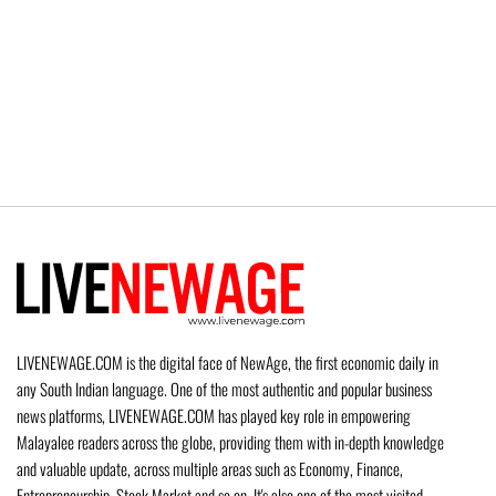
LIVENEWAGE.COM is the digital face of NewAge, the first economic daily in
any South Indian language. One of the most authentic and popular business
news platforms, LIVENEWAGE.COM has played key role in empowering
Malayalee readers across the globe, providing them with in-depth knowledge
and valuable update, across multiple areas such as Economy, Finance,
Entrepreneurship, Stock Market and so on. It's also one of the most visited