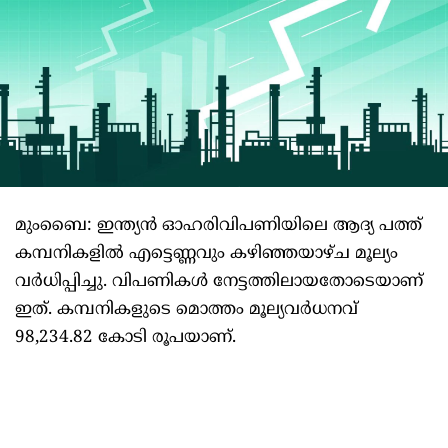
മുംബൈ: ഇന്ത്യന്‍ ഓഹരിവിപണിയിലെ ആദ്യ പത്ത്
കമ്പനികളില്‍ എട്ടെണ്ണവും കഴിഞ്ഞയാഴ്ച മൂല്യം
വര്‍ധിപ്പിച്ചു. വിപണികള്‍ നേട്ടത്തിലായതോടെയാണ്
ഇത്. കമ്പനികളുടെ മൊത്തം മൂല്യവര്‍ധനവ്
98,234.82 കോടി രൂപയാണ്.