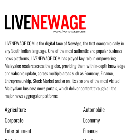
LIVENEWAGE.COM is the digital face of NewAge, the first economic daily in
any South Indian language. One of the most authentic and popular business
news platforms, LIVENEWAGE.COM has played key role in empowering
Malayalee readers across the globe, providing them with in-depth knowledge
and valuable update, across multiple areas such as Economy, Finance,
Entrepreneurship, Stock Market and so on. It's also one of the most visited
Malayalam business news portals, which deliver content through all the
major news aggregator platforms.
Agriculture
Automobile
Corporate
Economy
Entertainment
Finance