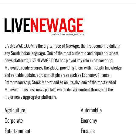
LIVENEWAGE.COM is the digital face of NewAge, the first economic daily in
any South Indian language. One of the most authentic and popular business
news platforms, LIVENEWAGE.COM has played key role in empowering
Malayalee readers across the globe, providing them with in-depth knowledge
and valuable update, across multiple areas such as Economy, Finance,
Entrepreneurship, Stock Market and so on. It's also one of the most visited
Malayalam business news portals, which deliver content through all the
major news aggregator platforms.
Agriculture
Automobile
Corporate
Economy
Entertainment
Finance