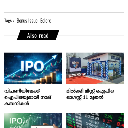
Bonus Issue
Eclerx
Tags :
Also read
വിപണിയിലേക്ക്
മില്‍ക്കി മിസ്റ്റ്‌ ഐപിഒ
ഐപിഒയുമായി നാല്
ഓഗസ്റ്റ്‌ 11 മുതല്‍
കമ്പനികൾ