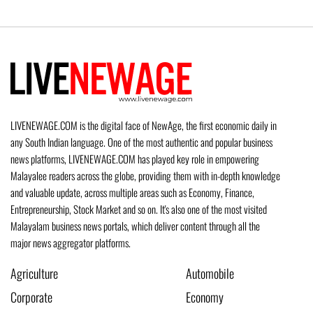
LIVENEWAGE.COM is the digital face of NewAge, the first economic daily in
any South Indian language. One of the most authentic and popular business
news platforms, LIVENEWAGE.COM has played key role in empowering
Malayalee readers across the globe, providing them with in-depth knowledge
and valuable update, across multiple areas such as Economy, Finance,
Entrepreneurship, Stock Market and so on. It's also one of the most visited
Malayalam business news portals, which deliver content through all the
major news aggregator platforms.
Agriculture
Automobile
Corporate
Economy